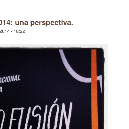
14: una perspectiva.
2014 - 18:22