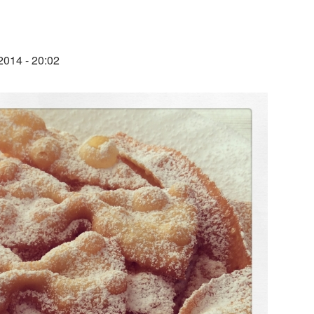
2014 - 20:02