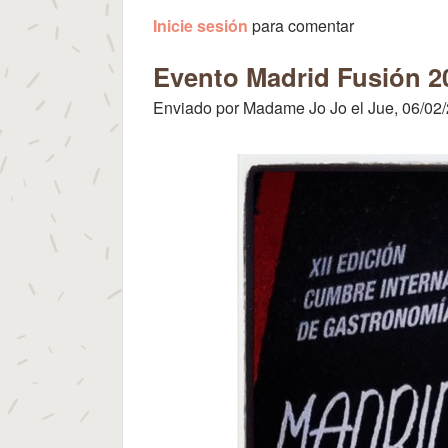
Inicie sesión
para comentar
Evento Madrid Fusión 20
Enviado por
Madame Jo Jo
el
Jue, 06/02/