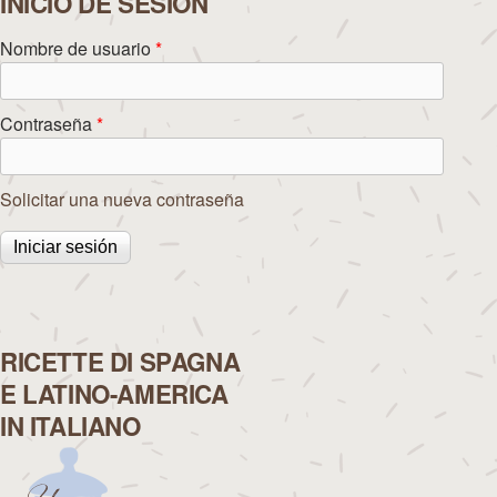
INICIO DE SESIÓN
Nombre de usuario
*
Contraseña
*
Solicitar una nueva contraseña
RICETTE DI SPAGNA
E LATINO-AMERICA
IN ITALIANO