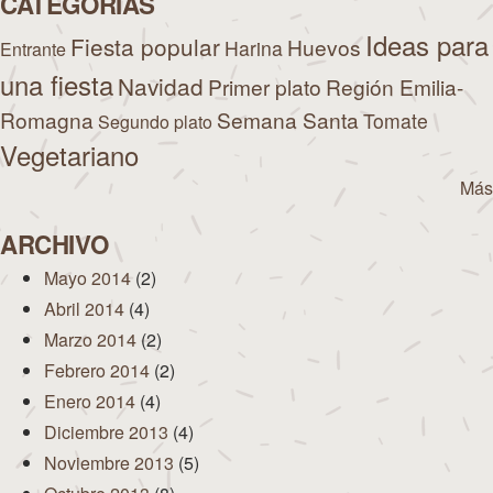
CATEGORÍAS
Ideas para
Fiesta popular
Huevos
Harina
Entrante
una fiesta
Navidad
Primer plato
Región Emilia-
Romagna
Semana Santa
Tomate
Segundo plato
Vegetariano
Más
ARCHIVO
Mayo 2014
(2)
Abril 2014
(4)
Marzo 2014
(2)
Febrero 2014
(2)
Enero 2014
(4)
Diciembre 2013
(4)
Noviembre 2013
(5)