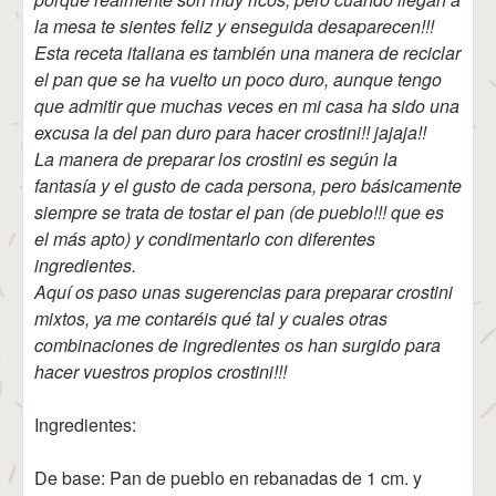
la mesa te sientes feliz y enseguida desaparecen!!!
Esta receta italiana es también una manera de reciclar
el pan que se ha vuelto un poco duro, aunque tengo
que admitir que muchas veces en mi casa ha sido una
excusa la del pan duro para hacer crostini!! jajaja!!
La manera de preparar los crostini es según la
fantasía y el gusto de cada persona, pero básicamente
siempre se trata de tostar el pan (de pueblo!!! que es
el más apto) y condimentarlo con diferentes
ingredientes.
Aquí os paso unas sugerencias para preparar crostini
mixtos, ya me contaréis qué tal y cuales otras
combinaciones de ingredientes os han surgido para
hacer vuestros propios crostini!!!
Ingredientes:
De base: Pan de pueblo en rebanadas de 1 cm. y