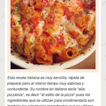
Esta receta italiana es muy sencilla, rápida de
preparar pero al mismo tiempo muy sabrosa y
contundente. Su nombre en italiano sería "alla
pizzaiola", es decir "al estilo de la pizza" pues los
ingredientes que se utilizan para condimentarla son
también los principales ingredientes que se utilizan