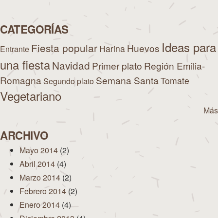
CATEGORÍAS
Ideas para
Fiesta popular
Huevos
Harina
Entrante
una fiesta
Navidad
Primer plato
Región Emilia-
Romagna
Semana Santa
Tomate
Segundo plato
Vegetariano
Más
ARCHIVO
Mayo 2014
(2)
Abril 2014
(4)
Marzo 2014
(2)
Febrero 2014
(2)
Enero 2014
(4)