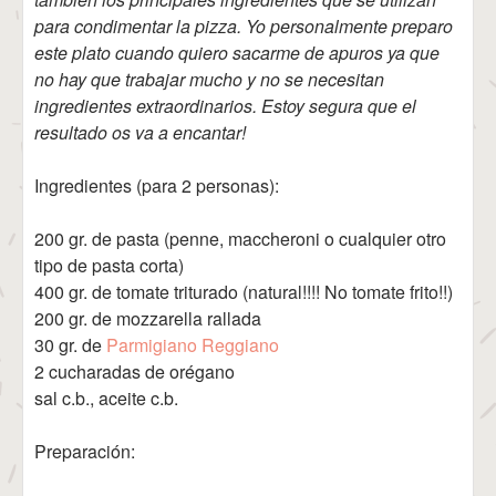
para condimentar la pizza. Yo personalmente preparo
este plato cuando quiero sacarme de apuros ya que
no hay que trabajar mucho y no se necesitan
ingredientes extraordinarios. Estoy segura que el
resultado os va a encantar!
Ingredientes (para 2 personas):
200 gr. de pasta (penne, maccheroni o cualquier otro
tipo de pasta corta)
400 gr. de tomate triturado (natural!!!! No tomate frito!!)
200 gr. de mozzarella rallada
30 gr. de
Parmigiano Reggiano
2 cucharadas de orégano
sal c.b., aceite c.b.
Preparación: