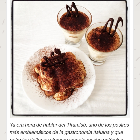
Ya era hora de hablar del Tiramisù, uno de los postres
más emblemáticos de la gastronomía italiana y que
entre los italianos siempre levanta mucha polémica