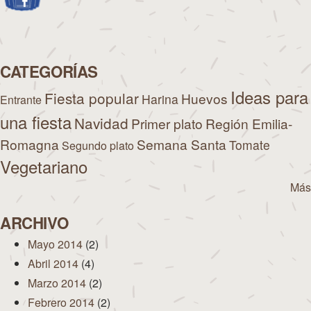
CATEGORÍAS
Ideas para
Fiesta popular
Huevos
Harina
Entrante
una fiesta
Navidad
Primer plato
Región Emilia-
Romagna
Semana Santa
Tomate
Segundo plato
Vegetariano
Más
ARCHIVO
Mayo 2014
(2)
Abril 2014
(4)
Marzo 2014
(2)
Febrero 2014
(2)